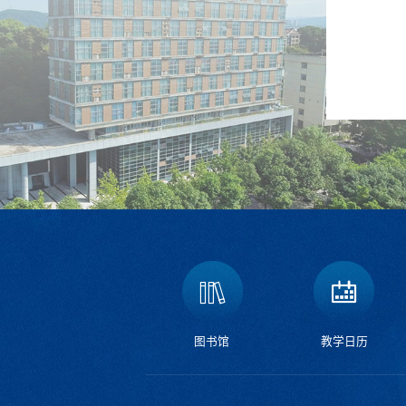
图书馆
教学日历