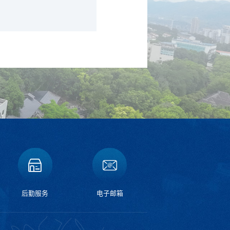
后勤服务
电子邮箱