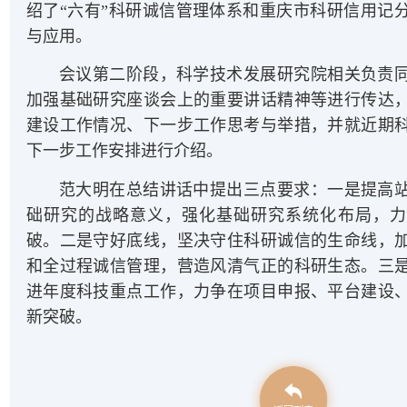
绍了“六有”科研诚信管理体系和重庆市科研信用记
与应用。
会议第二阶段，科学技术发展研究院相关负责
加强基础研究座谈会上的重要讲话精神等进行传达
建设工作情况、下一步工作思考与举措，并就近期
下一步工作安排进行介绍。
范大明在总结讲话中提出三点要求：一是提高
础研究的战略意义，强化基础研究系统化布局，力
破。二是守好底线，坚决守住科研诚信的生命线，
和全过程诚信管理，营造风清气正的科研生态。三
进年度科技重点工作，力争在项目申报、平台建设
新突破。