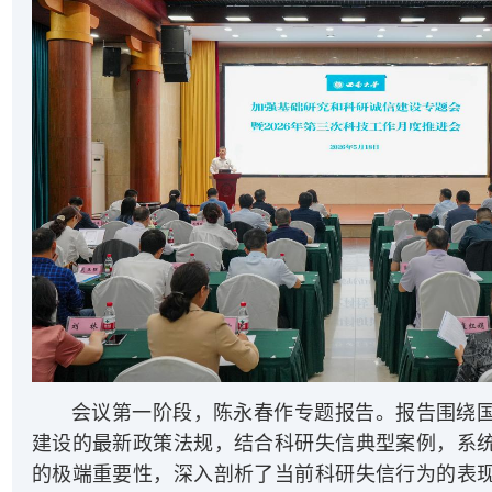
会议第一阶段，陈永春作专题报告。报告围绕
建设的最新政策法规，结合科研失信典型案例，系
的极端重要性，深入剖析了当前科研失信行为的表