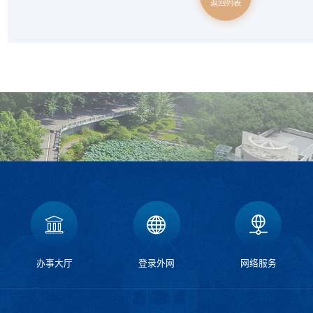
返回列表
办事大厅
登录外网
网络服务