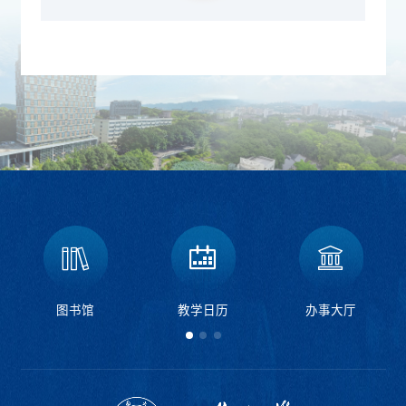
图书馆
教学日历
办事大厅