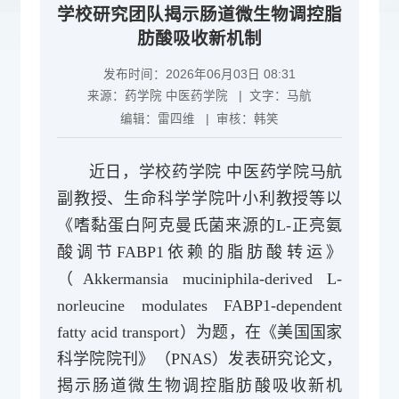
学校研究团队揭示肠道微生物调控脂
肪酸吸收新机制
发布时间：2026年06月03日 08:31
来源：
药学院 中医药学院
| 文字：
马航
编辑：
雷四维
| 审核：
韩笑
近日，学校药学院 中医药学院马航
副教授、生命科学学院叶小利教授等以
《嗜黏蛋白阿克曼氏菌来源的L-正亮氨
酸调节FABP1依赖的脂肪酸转运》
（Akkermansia muciniphila-derived L-
norleucine modulates FABP1-dependent
fatty acid transport）为题，在《美国国家
科学院院刊》（PNAS）发表研究论文，
揭示肠道微生物调控脂肪酸吸收新机