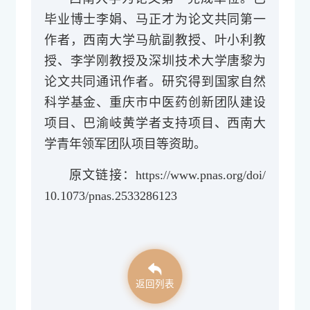
毕业博士李娟、马正才为论文共同第一
作者，西南大学马航副教授、叶小利教
授、李学刚教授及深圳技术大学唐黎为
论文共同通讯作者。研究得到国家自然
科学基金、重庆市中医药创新团队建设
项目、巴渝岐黄学者支持项目、西南大
学青年领军团队项目等资助。
原文链接：
https://www.pnas.org/doi/
10.1073/pnas.2533286123
返回列表