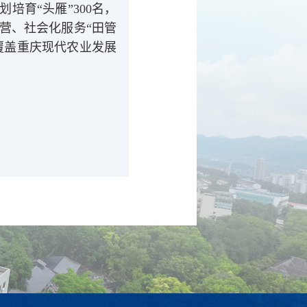
培育“头雁”300名，
营、社会化服务“田管
面覆盖重庆现代农业发展