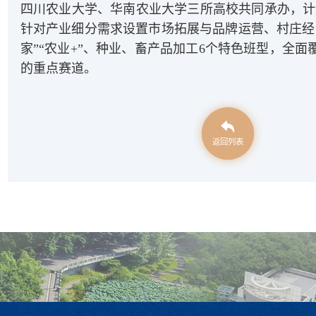
四川农业大学、华南农业大学三所高校共同承办，计划
针对产业细分需求设置市场拓展与品牌运营、村庄经
家”“农业+”、种业、畜产品加工6个特色班型，全
的重点赛道。
返回列表