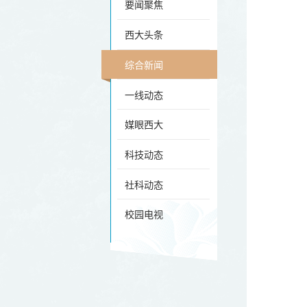
要闻聚焦
西大头条
综合新闻
一线动态
媒眼西大
科技动态
社科动态
校园电视