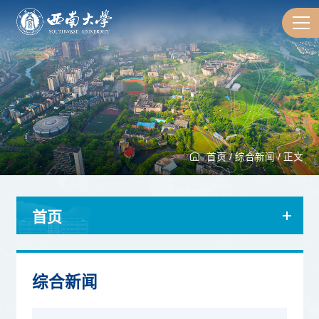
首页
/
综合新闻
/
正文
首页
综合新闻