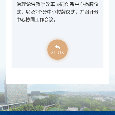
治理论课教学改革协同创新中心揭牌仪
式，以及7个分中心授牌仪式，并召开分
中心协同工作会议。
返回列表