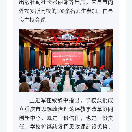
出版社副社长张丽娜等出席，来自市内
外70多所高校的100余名师生参加。白显
良主持会议。
王进军在致辞中指出，学校获批成
立重庆市思想政治理论课教学改革协同
创新中心，既是一份信任，也是一份责
任。学校将继续发挥思政课建设优势，