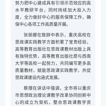
努力把中心建成具有引领示范效应的高
水平教研平台，同时持续加大投入力
度，全力做好中心的服务保障工作，确
保中心各项工作高质量开展。
张丽娜在致辞中表示，重庆高校在
思政课实践教学方面积累了宝贵经验，
高等教育出版社在思政课教材出版上具
有独特优势，高等教育出版社愿与西南
大学等高校一起努力，共同编写更多高
质量教材，赋能思政课实践教学，共促
思政课建设内涵式发展。
蔡理在讲话中强调，全市将以重庆
市思想政治理论课教学改革协同创新中
心的成立为契机，整合思政课教学资