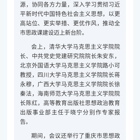
源，协同各方力量，深入学习贯彻习近
平新时代中国特色社会主义思想，以更
高站位、更实举措、更优作风，推动全
市思政课建设迈上新台阶。
会上，清华大学马克思主义学院院
长、中共党史党建研究院院长朱安东，
北京外国语大学马克思主义学院路小可
教授，四川大学马克思主义学院院长蒋
永穆，广西大学马克思主义学院院长徐
秦法，海南师范大学马克思主义学院院
长陈红，高等教育出版社思想政治教育
出版事业部主任于晓宁分别作专家报
告。
期间，会议还举行了重庆市思想政