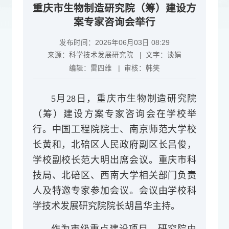
重庆市生物制造研究院（筹）建设方
案专家咨询会举行
发布时间：2026年06月03日 08:29
来源：
科学技术发展研究院
| 文字：
谈娟
编辑：
雷四维
| 审核：
韩笑
5月28日，重庆市生物制造研究院
（筹）建设方案专家咨询会在学校举
行。中国工程院院士、南京师范大学校
长黄和，北碚区人民政府副区长吕俊，
学校副校长范大明出席会议。重庆市科
技局、北碚区、西南大学相关部门负责
人及特邀专家参加会议。会议由学校科
学技术发展研究院院长胡昌华主持。
作为市级重点建设项目，研究院由