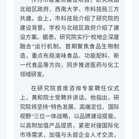
北碚区政府、西南大学、
市科技局
三方
共建。
会上，市科技局介绍了研究院的
建设背景。学校与北碚区政府介绍了建
设方案。据悉，研究院实行“校地企深度
融合”运行机制。首期聚焦食品生物制
造，重点布局渝味食品、功能配料、新
一代食品等方向，同步推进医药与化工
领域研发。
在研究院首席咨询专家聘任仪式
上，黄和院士受聘并讲话。他指出，研
究院将坚持“特色发展、高端定位、国际
视野”三位一体战略，
以品牌建设提能，
以高附加值产品提质
，紧密对接国际化
市场需求，加强与头部企业人才交流，