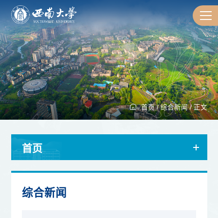
首页
/
综合新闻
/
正文
首页
综合新闻