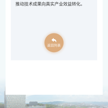
推动技术成果向真实产业效益转化。
返回列表