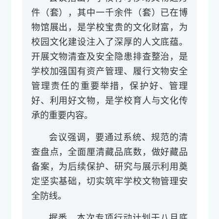
件（套），其中一千余件（套）已在博
物馆展出，是学校宝贵的文化财富，为
校园文化建设注入了深厚的人文底蕴。
开展文物清查及安全隐患排查整治，是
学校加强国有资产管理、履行文物安全
管理责任的重要举措，
保护好、管理
好、利用好文物，是学校
育人与
文化传
承的重要内容
。
会议强调，要通过系统、规范的清
查盘点，全面厘清藏品底数，做好藏品
备案，为后续保护、研究与展示利用奠
定坚实基础，切实筑牢学校文物管理安
全防线。
据悉，本次专项行动计划于八月底