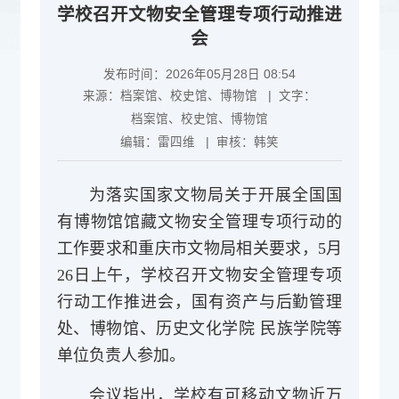
学校召开文物安全管理专项行动推进
会
发布时间：2026年05月28日 08:54
来源：
档案馆、校史馆、博物馆
| 文字：
档案馆、校史馆、博物馆
编辑：
雷四维
| 审核：
韩笑
为落实国家文物局关于开展全国国
有博物馆馆藏文物安全管理专项行动的
工作要求和重庆市文物局相关要求，5月
26日上午，学校召开
文物安全管理专项
行动工作推进会，
国有资产与后勤管理
处、博物馆、历史文化学院 民族学院等
单位负责人参加。
会议指出，学校有可移动文物近万