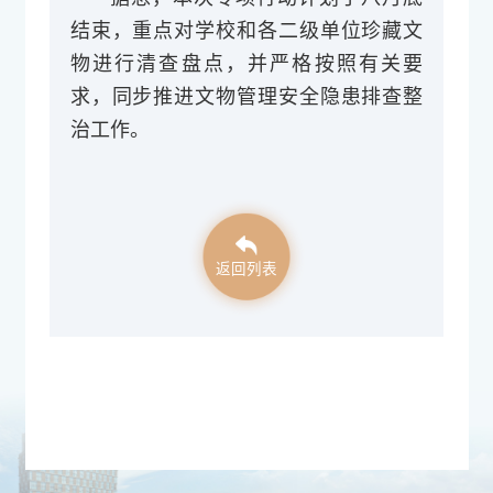
结束，重点对学校和各二级单位珍藏文
物进行清查盘点，并严格按照有关要
求，同步推进文物管理安全隐患排查整
治工作。
返回列表