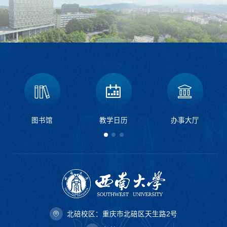
图书馆
教学日历
办事大厅
北碚校区：重庆市北碚区天生路2号