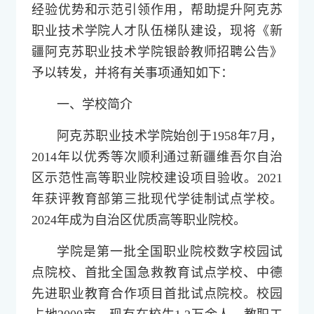
经验优势和示范引领作用，帮助提升阿克苏
职业技术学院人才队伍梯队建设，现将《新
疆阿克苏职业技术学院银龄教师招聘公告》
予以转发，并将有关事项通知如下：
一、学校简介
阿克苏职业技术学院始创于1958年7月，
2014年以优秀等次顺利通过新疆维吾尔自治
区示范性高等职业院校建设项目验收。2021
年获评教育部第三批现代学徒制试点学校。
2024年成为自治区优质高等职业院校。
学院是第一批全国职业院校数字校园试
点院校、首批全国急救教育试点学校、中德
先进职业教育合作项目首批试点院校。校园