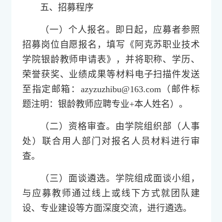
五、招募程序
（一）个人报名。即日起，应募者参照
招募岗位自愿报名，填写《阿克苏职业技术
学院银龄教师申请表》，并将职称、学历、
荣誉获奖、业绩成果等材料电子扫描件发送
至指定邮箱：azyzuzhibu@163.com（邮件标
题注明：银龄教师应聘专业+本人姓名）。
（二）资格审查。由学院组织部（人事
处）联合用人部门对报名人员材料进行审
查。
（三）面谈遴选。学院组成面谈小组，
与应募教师通过线上或线下方式就团队建
设、专业建设等方面深度交流，进行遴选。