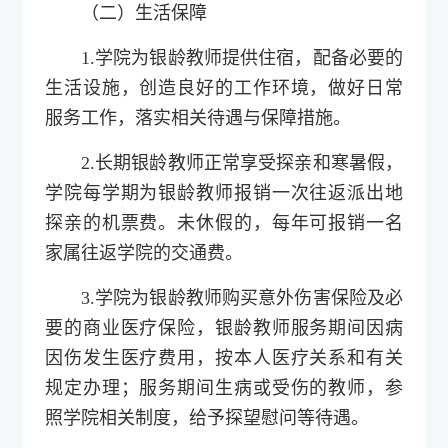
（二）生活保障
1.学院为银龄教师提供住宿，配备必要的
生活设施，创造良好的工作环境，做好日常
服务工作，落实相关待遇与保障措施。
2.长期银龄教师正常享受探亲和寒暑假，
学院每学期为银龄教师报销一次往返派出地
探亲的机票费。未休假的，每年可报销一名
家属往返学院的交通费。
3.学院为银龄教师购买意外伤害保险及必
要的商业医疗保险，银龄教师服务期间因病
因伤发生医疗费用，按本人医疗关系和有关
规定办理；服务期间生病或受伤的教师，参
照学院相关制度，给予探望慰问等待遇。