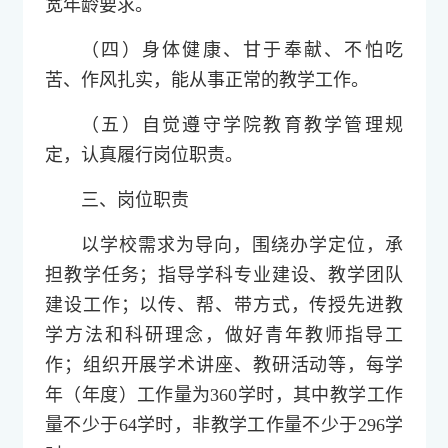
宽年龄要求。
（四）身体健康、甘于奉献、不怕吃
苦、作风扎实，能从事正常的教学工作。
（五）自觉遵守学院教育教学管理规
定，认真履行岗位职责。
三、岗位职责
以学校需求为导向，围绕办学定位，承
担教学任务；指导学科专业建设、教学团队
建设工作；以传、帮、带方式，传授先进教
学方法和科研理念，做好青年教师指导工
作；组织开展学术讲座、教研活动等，每学
年（年度）工作量为360学时，其中教学工作
量不少于64学时，非教学工作量不少于296学