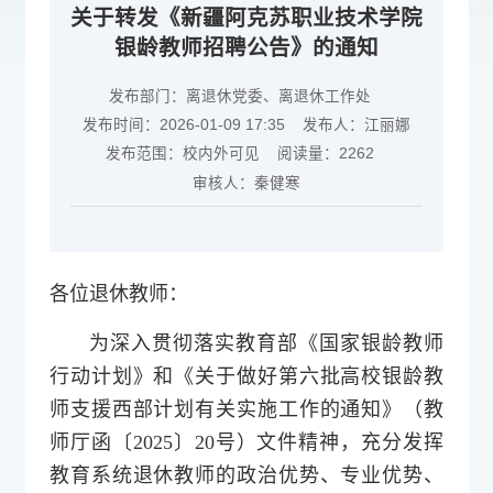
关于转发《新疆阿克苏职业技术学院
银龄教师招聘公告》的通知
发布部门：离退休党委、离退休工作处
发布时间：2026-01-09 17:35
发布人：江丽娜
发布范围：校内外可见
阅读量：
2262
审核人：秦健寒
各位退休教师：
为深入贯彻落实教育部《国家银龄教师
行动计划》和《关于做好第六批高校银龄教
师支援西部计划有关实施工作的通知》（教
师厅函〔2025〕20号）文件精神，充分发挥
教育系统退休教师的政治优势、专业优势、