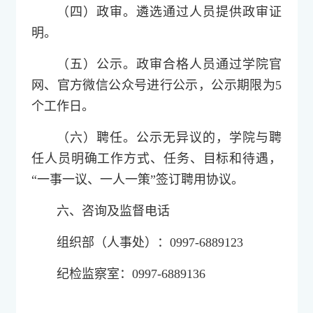
（四）政审。遴选通过人员提供政审证
明。
（五）公示。政审合格人员通过学院官
网、官方微信公众号进行公示，公示期限为5
个工作日。
（六）聘任。公示无异议的，学院与聘
任人员明确工作方式、任务、目标和待遇，
“一事一议、一人一策”签订聘用协议。
六、咨询及监督电话
组织部（人事处）：0997-6889123
纪检监察室：0997-6889136