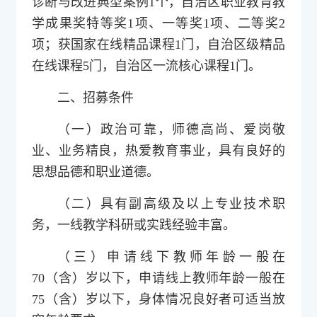
诊断与改进典型案例1个，自治区职业教育教
学成果奖特等奖1项、一等奖1项、二等奖2
项；获国家在线精品课程1门，自治区级精品
在线课程5门，自治区一流核心课程1门。
二、招募条件
（一）政治可靠，师德高尚、爱岗敬
业、业务精良，热爱教育事业，具有良好的
思想品德和职业道德。
（二）具有副高级及以上专业技术职
务，一线教学科研或实践经验丰富。
（三）申请线下教师年龄一般在
70（含）岁以下，申请线上教师年龄一般在
75（含）岁以下，身体情况良好者可适当放