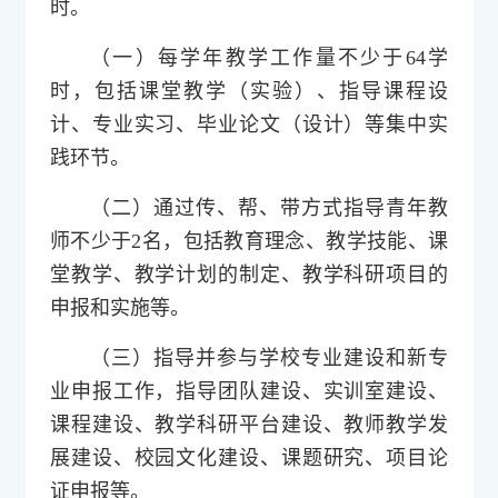
时。
（一）每学年教学工作量不少于64学
时，包括课堂教学（实验）、指导课程设
计、专业实习、毕业论文（设计）等集中实
践环节。
（二）通过传、帮、带方式指导青年教
师不少于2名，包括教育理念、教学技能、课
堂教学、教学计划的制定、教学科研项目的
申报和实施等。
（三）指导并参与学校专业建设和新专
业申报工作，指导团队建设、实训室建设、
课程建设、教学科研平台建设、教师教学发
展建设、校园文化建设、课题研究、项目论
证申报等。