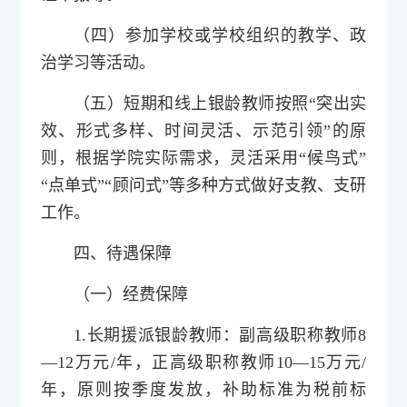
（四）参加学校或学校组织的教学、政
治学习等活动。
（五）短期和线上银龄教师按照“突出实
效、形式多样、时间灵活、示范引领”的原
则，根据学院实际需求，灵活采用“候鸟式”
“点单式”“顾问式”等多种方式做好支教、支研
工作。
四、待遇保障
（一）经费保障
1.长期援派银龄教师：副高级职称教师8
—12万元/年，正高级职称教师10—15万元/
年，原则按季度发放，补助标准为税前标