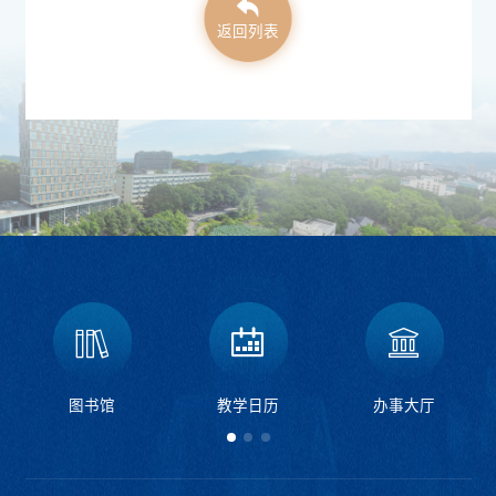
返回列表
图书馆
教学日历
办事大厅