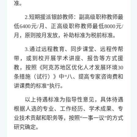
准。
2.短期援派银龄教师：副高级职称教师最
低6400元/月、正高级职称教师最低8000元/
月，原则按月发放，补助标准为税前标准。
3.通过远程教育、同步课堂、远程传帮
带，或到校开展学术讲座、报告等方式援
教，按照《阿克苏地区优化人才发展环境30
条措施（试行）》中“八、提高专家咨询费和
讲课费的标准”执行。
以上待遇标准为指导性意见，具体待遇
根据人选的专业、工作经历、学术成果、专
业技术贡献和职务等，按照“一事一议”的方式
研究确定。