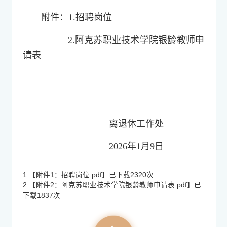
附件：1.招聘岗位
2.阿克苏职业技术学院银龄教师申
请表
离退休工作处
2026年1月9日
1.【
附件1：招聘岗位.pdf
】已下载
2320
次
2.【
附件2：阿克苏职业技术学院银龄教师申请表.pdf
】已
下载
1837
次