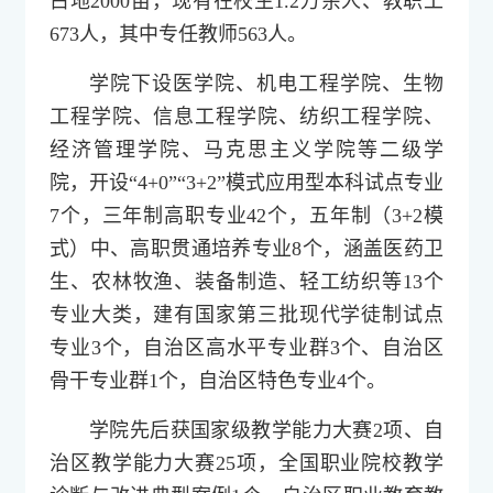
占地2000亩，现有在校生1.2万余人、教职工
673人，其中专任教师563人。
学院下设医学院、机电工程学院、生物
工程学院、信息工程学院、纺织工程学院、
经济管理学院、马克思主义学院等二级学
院，开设“4+0”“3+2”模式应用型本科试点专业
7个，三年制高职专业42个，五年制（3+2模
式）中、高职贯通培养专业8个，涵盖医药卫
生、农林牧渔、装备制造、轻工纺织等13个
专业大类，建有国家第三批现代学徒制试点
专业3个，自治区高水平专业群3个、自治区
骨干专业群1个，自治区特色专业4个。
学院先后获国家级教学能力大赛2项、自
治区教学能力大赛25项，全国职业院校教学